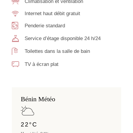
Climatisation et ventilation
Internet haut débit gratuit
Penderie standard
Service d’étage disponible 24 h/24
Toilettes dans la salle de bain
TV à écran plat
Bénin Météo
22
°
C