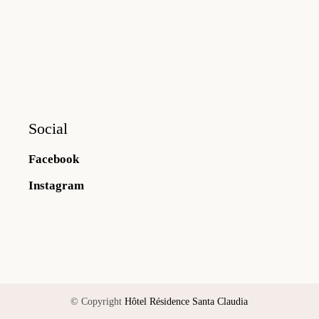
Social
Facebook
Instagram
© Copyright
Hôtel Résidence Santa Claudia