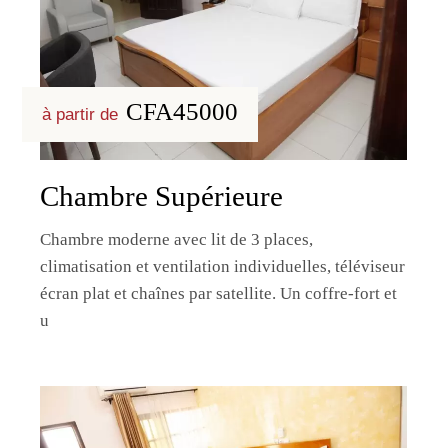
CFA45000
à partir de
Chambre Supérieure
Chambre moderne avec lit de 3 places,
climatisation et ventilation individuelles, téléviseur
écran plat et chaînes par satellite. Un coffre-fort et
u