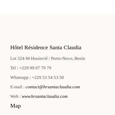
Hôtel Résidence Santa Claudia
Lot 324-M Houinvié / Porto-Novo, Benin
Tel : +229 99 07 79 79
Whatsapp : +229 53 54 53 50
E-mail :
contact@hrsantaclaudia.com
Web :
www.hrsantaclaudia.com
Map