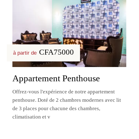
CFA75000
à partir de
Appartement Penthouse
Offrez-vous l'expérience de notre appartement
penthouse. Doté de 2 chambres modernes avec lit
de 3 places pour chacune des chambres,
climatisation et v