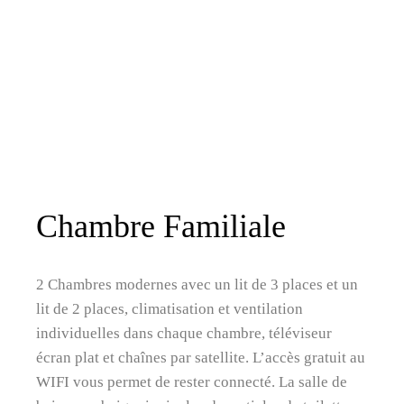
Chambre Familiale
2 Chambres modernes avec un lit de 3 places et un
lit de 2 places, climatisation et ventilation
individuelles dans chaque chambre, téléviseur
écran plat et chaînes par satellite. L’accès gratuit au
WIFI vous permet de rester connecté. La salle de