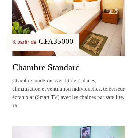
CFA35000
à partir de
Chambre Standard
Chambre moderne avec lit de 2 places,
climatisation et ventilation individuelles, téléviseur
écran plat (Smart TV) avec les chaines par satellite.
Un