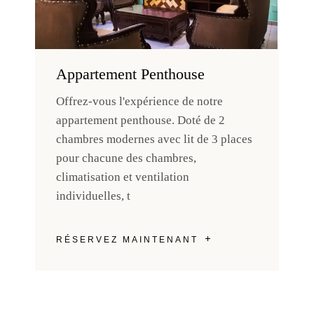
Appartement Penthouse
Offrez-vous l'expérience de notre
appartement penthouse. Doté de 2
chambres modernes avec lit de 3 places
pour chacune des chambres,
climatisation et ventilation
individuelles, t
RÉSERVEZ MAINTENANT