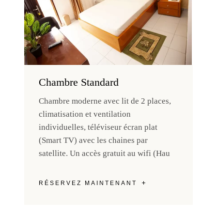
Chambre Standard
Chambre moderne avec lit de 2 places,
climatisation et ventilation
individuelles, téléviseur écran plat
(Smart TV) avec les chaines par
satellite. Un accès gratuit au wifi (Hau
RÉSERVEZ MAINTENANT