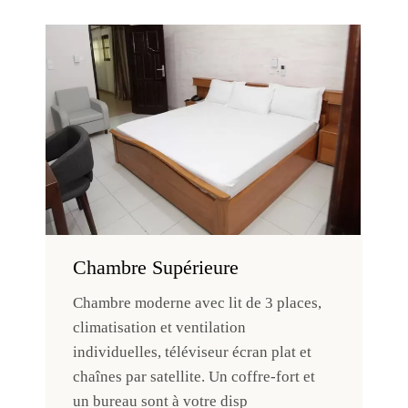
Chambre Supérieure
Chambre moderne avec lit de 3 places,
climatisation et ventilation
individuelles, téléviseur écran plat et
chaînes par satellite. Un coffre-fort et
un bureau sont à votre disp