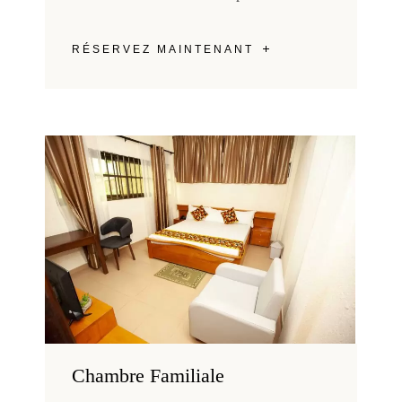
RÉSERVEZ MAINTENANT
Chambre Familiale