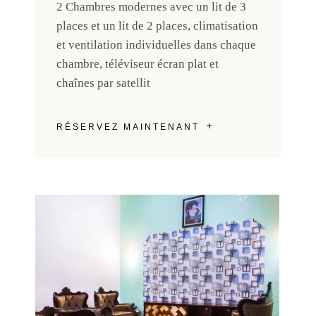
2 Chambres modernes avec un lit de 3
places et un lit de 2 places, climatisation
et ventilation individuelles dans chaque
chambre, téléviseur écran plat et
chaînes par satellit
RÉSERVEZ MAINTENANT