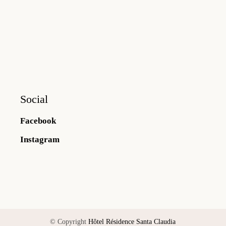
Social
Facebook
Instagram
© Copyright
Hôtel Résidence Santa Claudia