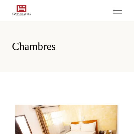
Chambres