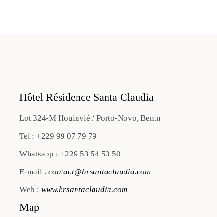
Hôtel Résidence Santa Claudia
Lot 324-M Houinvié / Porto-Novo, Benin
Tel : +229 99 07 79 79
Whatsapp : +229 53 54 53 50
E-mail :
contact@hrsantaclaudia.com
Web :
www.hrsantaclaudia.com
Map