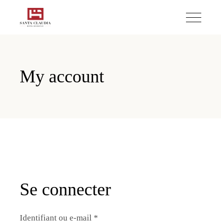
My account
Se connecter
Identifiant ou e-mail
*