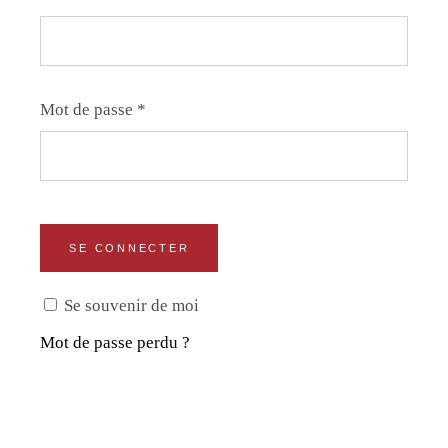
Mot de passe
*
SE CONNECTER
Se souvenir de moi
Mot de passe perdu ?