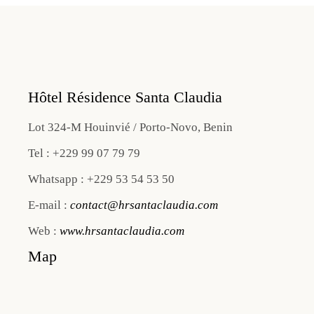
Hôtel Résidence Santa Claudia
Lot 324-M Houinvié / Porto-Novo, Benin
Tel : +229 99 07 79 79
Whatsapp : +229 53 54 53 50
E-mail :
contact@hrsantaclaudia.com
Web :
www.hrsantaclaudia.com
Map